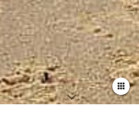
BLOG - Was mich bewegt